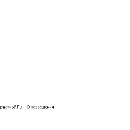
светкой Full HD разрешения